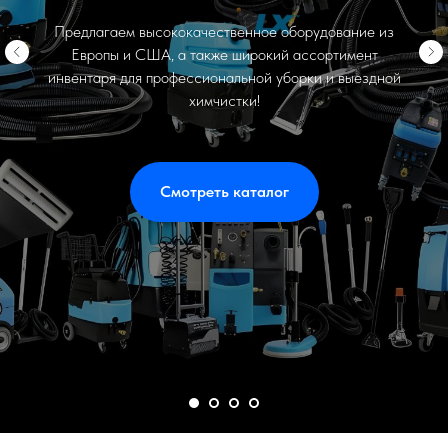
Предлагаем высококачественное оборудование из
Европы и США, а также широкий ассортимент
инвентаря для профессиональной уборки и выездной
химчистки!
Смотреть каталог