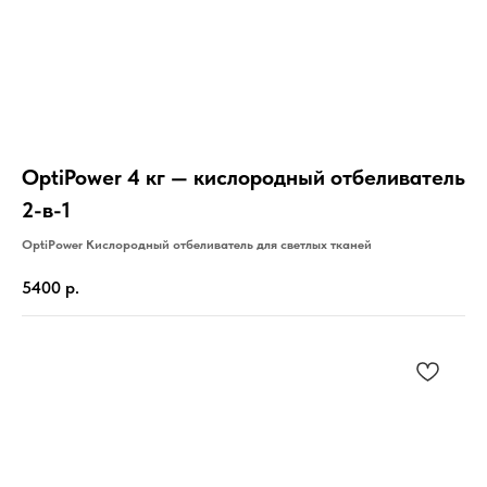
OptiPower 4 кг — кислородный отбеливатель
2-в-1
OptiPower Кислородный отбеливатель для светлых тканей
5400
р.