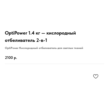
OptiPower 1.4 кг — кислородный
отбеливатель 2-в-1
OptiPower Кислородный отбеливатель для светлых тканей
2100
р.