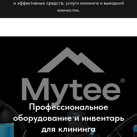
и эффективных средств, услуги клининга и выездной
химчистки.
Профессиональное
оборудование и инвентарь
для клининга