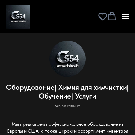
Оборудование| Химия для химчистки|
Обучение| Услуги
Все для клининга
Мы предлагаем профессиональное оборудование из
Европы и США, а также широкий ассортимент инвентаря